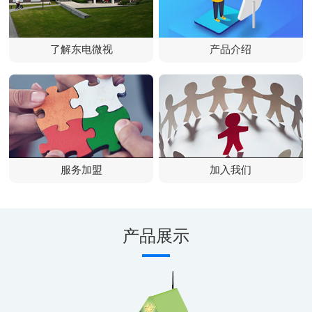
了解东电微视
产品介绍
服务加盟
加入我们
产品展示